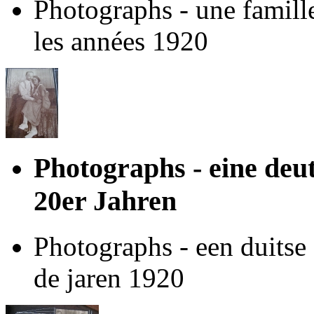
Photographs - une famill
les années 1920
Photographs - eine deu
20er Jahren
Photographs - een duitse 
de jaren 1920