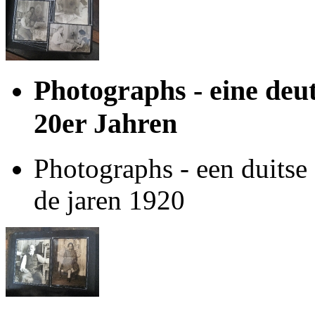
Photographs - eine deu
20er Jahren
Photographs - een duitse 
de jaren 1920