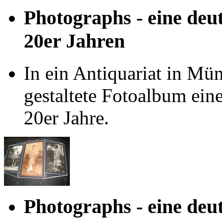
Photographs - eine deu
20er Jahren
In ein Antiquariat in Mün
gestaltete Fotoalbum ein
20er Jahre.
Photographs - eine deu