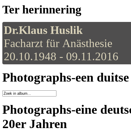
Ter herinnering
Dr.Klaus Huslik
Facharzt für Anästhesie
20.10.1948 - 09.11.2016
Photographs-een duitse
Photographs-eine deuts
20er Jahren