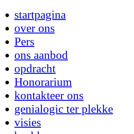
startpagina
over ons
Pers
ons aanbod
opdracht
Honorarium
kontakteer ons
genialogic ter plekke
visies