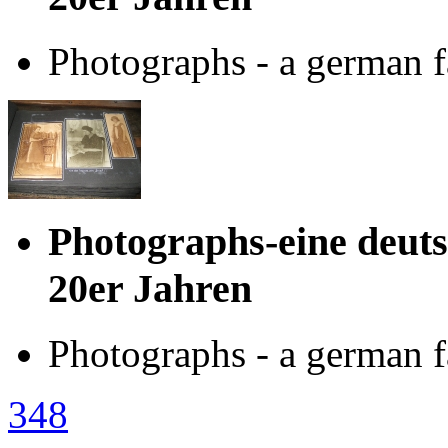
Photographs - a german f
Photographs-eine deuts
20er Jahren
Photographs - a german f
348