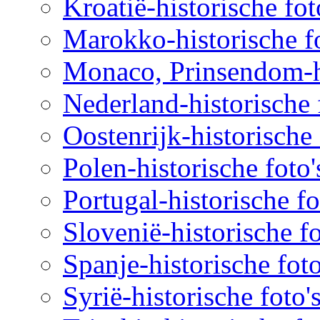
Kroatië-historische fot
Marokko-historische fo
Monaco, Prinsendom-hi
Nederland-historische 
Oostenrijk-historische 
Polen-historische foto'
Portugal-historische fo
Slovenië-historische fo
Spanje-historische foto
Syrië-historische foto'