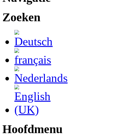
Zoeken
Hoofdmenu