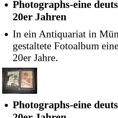
Photographs-eine deuts
20er Jahren
In ein Antiquariat in Mün
gestaltete Fotoalbum ein
20er Jahre.
Photographs-eine deuts
20er Jahren