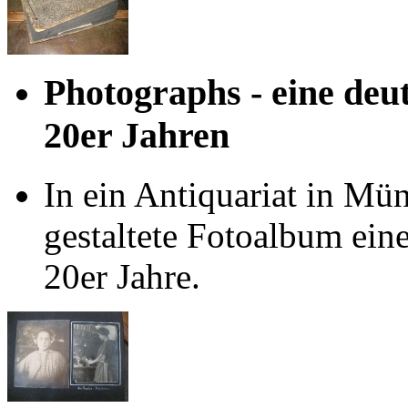
Photographs - eine deu
20er Jahren
In ein Antiquariat in Mü
gestaltete Fotoalbum ein
20er Jahre.