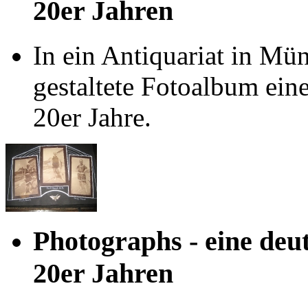
20er Jahren
In ein Antiquariat in Mün
gestaltete Fotoalbum ein
20er Jahre.
Photographs - eine deu
20er Jahren