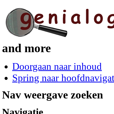
and more
Doorgaan naar inhoud
Spring naar hoofdnavigat
Nav weergave zoeken
Navigatie