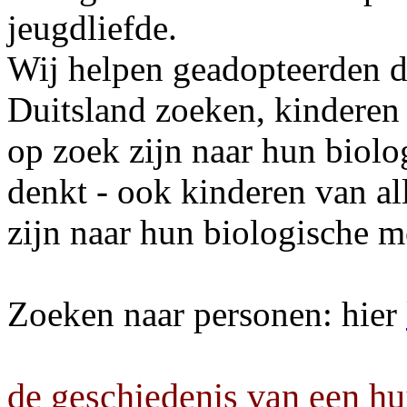
jeugdliefde.
Wij helpen geadopteerden d
Duitsland zoeken, kinderen
op zoek zijn naar hun biolo
denkt - ook kinderen van al
zijn naar hun biologische m
Zoeken naar personen: hier
de geschiedenis van een hui