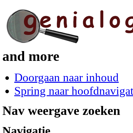
and more
Doorgaan naar inhoud
Spring naar hoofdnavigat
Nav weergave zoeken
Navigatie