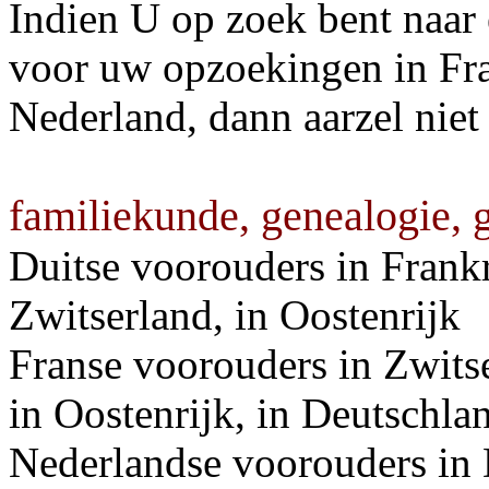
Indien U op zoek bent naar 
voor uw opzoekingen in Fran
Nederland, dann aarzel niet
familiekunde, genealogie,
Duitse voorouders in Frankri
Zwitserland, in Oostenrijk
Franse voorouders in Zwitse
in Oostenrijk, in Deutschla
Nederlandse voorouders in D