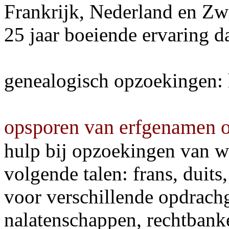
Frankrijk, Nederland en Zwi
25 jaar boeiende ervaring d
genealogisch opzoekingen:
opsporen van erfgenamen op
hulp bij opzoekingen van w
volgende talen:
frans, duits
voor verschillende opdrach
nalatenschappen,
rechtbanke