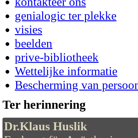
kontakteer ons
genialogic ter plekke
visies
beelden
prive-bibliotheek
Wettelijke informatie
Bescherming van persoo
Ter herinnering
Dr.Klaus Huslik