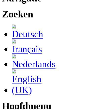
Zoeken
Hoofdmenu