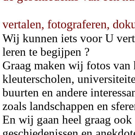
vertalen, fotograferen, do
Wij kunnen iets voor U vert
leren te begijpen ?
Graag maken wij fotos van 
kleuterscholen, universiteit
buurten en andere interessa
zoals landschappen en sfere
En wij gaan heel graag ook
geschiedenissen en anekdoten