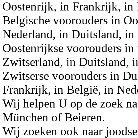
Oostenrijk, in Frankrijk, in
Belgische voorouders in Oos
Nederland, in Duitsland, in
Oostenrijkse voorouders in 
Zwitserland, in Duitsland, i
Zwitserse voorouders in Dui
Frankrijk, in België, in Ned
Wij helpen U op de zoek na
München of Beieren.
Wij zoeken ook naar joodse 