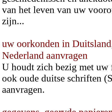
van het leven van uw vooro
zijn...
uw oorkonden in Duitsland,
Nederland aanvragen
U houdt zich bezig met uw f
ook oude duitse schriften (S
aanvragen.