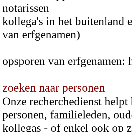
notarissen
kollega's in het buitenland
van erfgenamen)
opsporen van erfgenamen: 
zoeken naar personen
Onze recherchedienst helpt 
personen, familieleden, ou
kollegas - of enkel ook op 