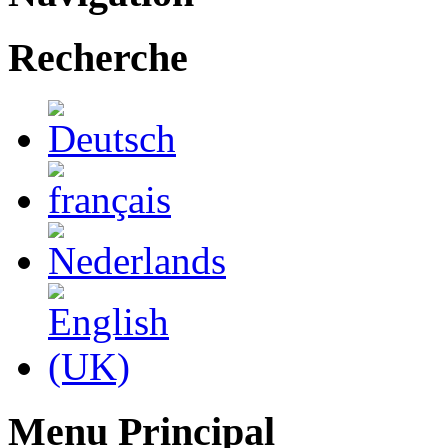
Recherche
Menu Principal