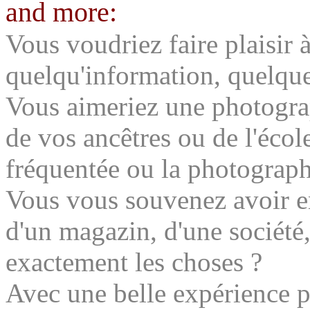
and more:
Vous voudriez faire plaisir à
quelqu'information, quelqu
Vous aimeriez une photogra
de vos ancêtres ou de l'écol
fréquentée ou la photograph
Vous vous souvenez avoir en
d'un magazin, d'une société
exactement les choses ?
Avec une belle expérience p