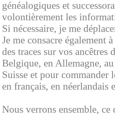
généalogiques et successora
volontièrement les informat
Si nécessaire, je me déplace
Je me consacre également à 
des traces
sur vos ancêtres d
Belgique, en Allemagne, a
Suisse et pour commander le
en français, en néerlandais 
Nous verrons ensemble, ce 