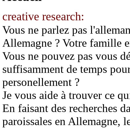
creative research:
Vous ne parlez pas l'allema
Allemagne ? Votre famille 
Vous ne pouvez pas vous dé
suffisamment de temps pour
personellement ?
Je vous aide à trouver ce qu
En faisant des recherches da
paroissales en Allemagne, le