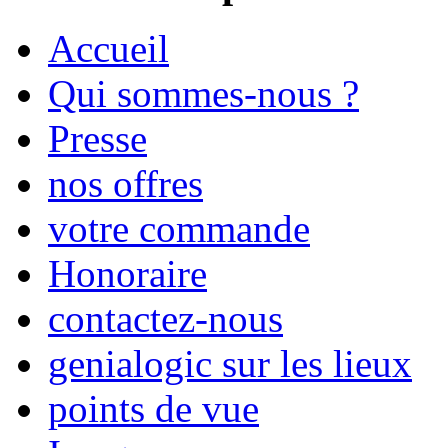
Accueil
Qui sommes-nous ?
Presse
nos offres
votre commande
Honoraire
contactez-nous
genialogic sur les lieux
points de vue