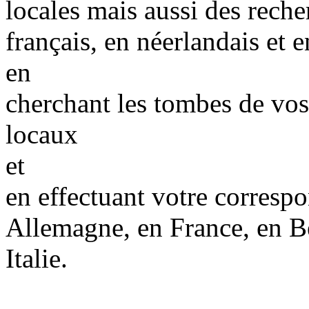
locales mais aussi des reche
français, en néerlandais et e
en
cherchant les tombes de vos 
locaux
et
en effectuant votre corres
Allemagne, en France, en B
Italie.