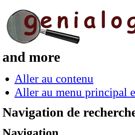
and more
Aller au contenu
Aller au menu principal et
Navigation de recherch
Navigation