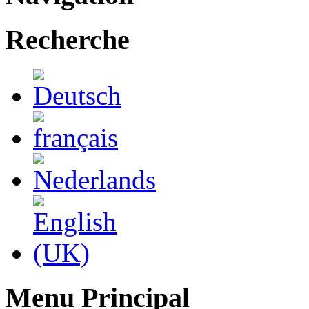
Recherche
Menu Principal