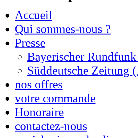
Accueil
Qui sommes-nous ?
Presse
Bayerischer Rundfunk
Süddeutsche Zeitung (
nos offres
votre commande
Honoraire
contactez-nous