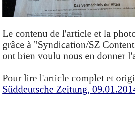
Le contenu de l'article et la phot
grâce à "Syndication/SZ Content
ont bien voulu nous en donner l'
Pour lire l'article complet et orig
Süddeutsche Zeitung, 09.01.201