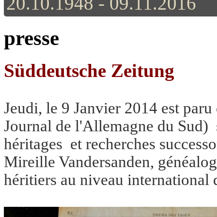
20.10.1948 - 09.11.2016
presse
Süddeutsche Zeitung
Jeudi, le 9 Janvier 2014 est par
Journal de l'Allemagne du Sud) sou
héritages et recherches successo
Mireille Vandersanden, généalogi
héritiers au niveau international