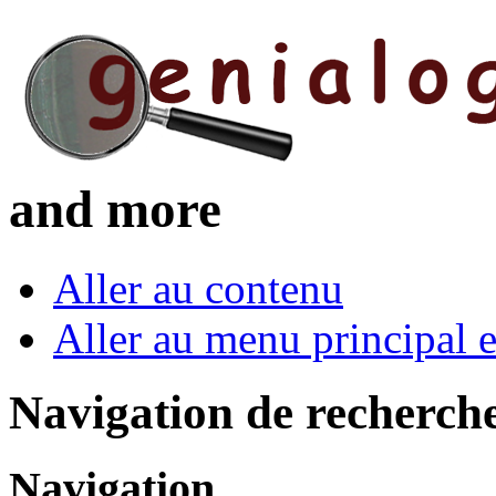
and more
Aller au contenu
Aller au menu principal et
Navigation de recherch
Navigation