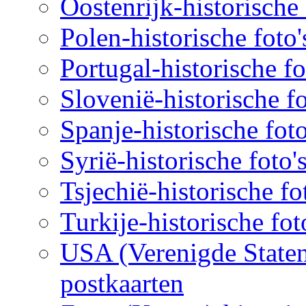
Oostenrijk-historische 
Polen-historische foto'
Portugal-historische fo
Slovenië-historische fo
Spanje-historische foto
Syrië-historische foto'
Tsjechië-historische fo
Turkije-historische fot
USA (Verenigde Staten)
postkaarten