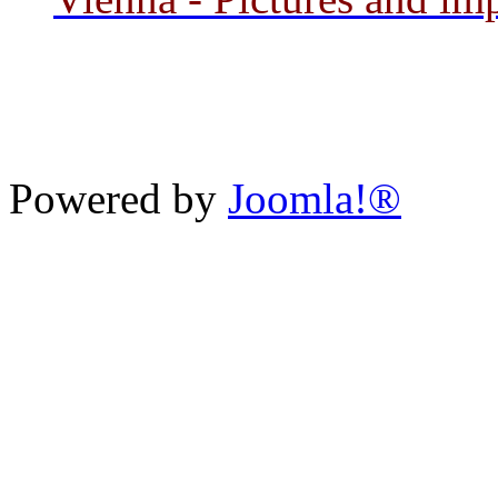
Powered by
Joomla!®