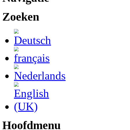
Zoeken
Hoofdmenu