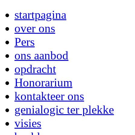
startpagina
over ons
Pers
ons aanbod
opdracht
Honorarium
kontakteer ons
genialogic ter plekke
visies