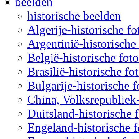
beelden
historische beelden
Algerije-historische fo
Argentinië-historische 
België-historische foto
Brasilië-historische fo
Bulgarije-historische f
China, Volksrepubliek-
Duitsland-historische f
Engeland-historische f