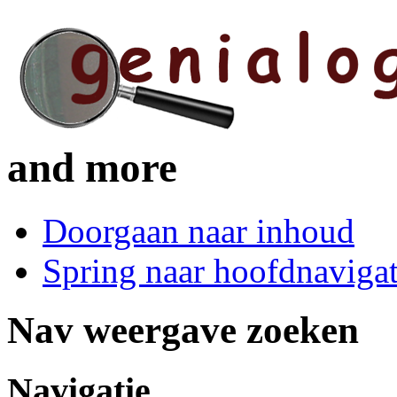
and more
Doorgaan naar inhoud
Spring naar hoofdnavigat
Nav weergave zoeken
Navigatie