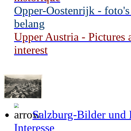
Opper-Oostenrijk - foto's
belang
Upper Austria - Pictures 
interest
Salzburg-Bilder und 
Interesse