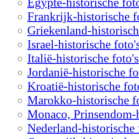
Egypte-historische fot
Frankrijk-historische f
Griekenland-historisch
Israel-historische foto
Italië-historische foto'
Jordanië-historische fo
Kroatië-historische fot
Marokko-historische fo
Monaco, Prinsendom-hi
Nederland-historische 