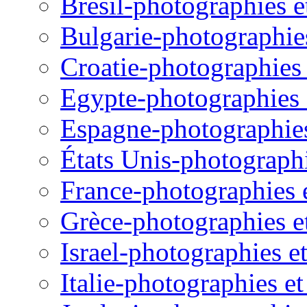
Brésil-photographies et
Bulgarie-photographies 
Croatie-photographies e
Egypte-photographies e
Espagne-photographies 
États Unis-photographie
France-photographies e
Grèce-photographies et
Israel-photographies et
Italie-photographies et