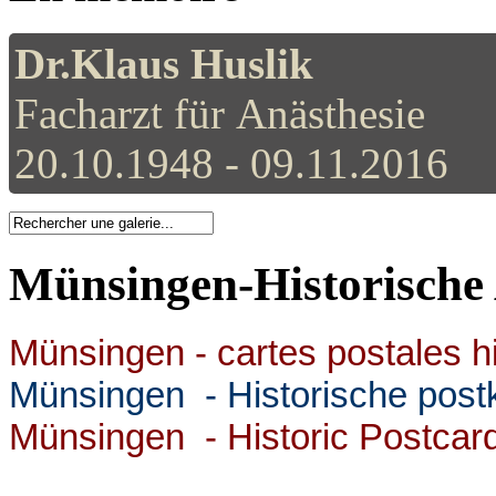
Dr.Klaus Huslik
Facharzt für Anästhesie
20.10.1948 - 09.11.2016
Münsingen-Historische 
Münsingen - cartes postales h
Münsingen
- Historische post
Münsingen
- Historic Postcar