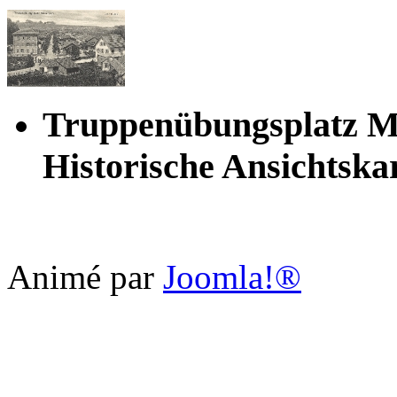
Truppenübungsplatz M
Historische Ansichtska
Animé par
Joomla!®