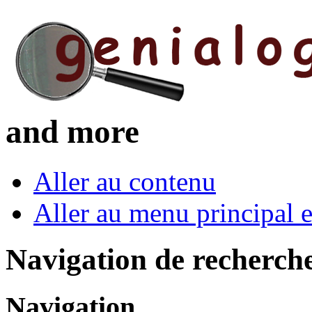
and more
Aller au contenu
Aller au menu principal et
Navigation de recherch
Navigation