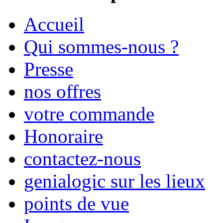
Accueil
Qui sommes-nous ?
Presse
nos offres
votre commande
Honoraire
contactez-nous
genialogic sur les lieux
points de vue