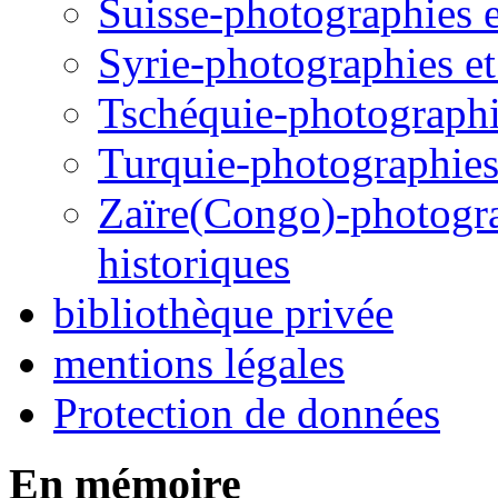
Suisse-photographies et
Syrie-photographies et 
Tschéquie-photographie
Turquie-photographies 
Zaïre(Congo)-photograp
historiques
bibliothèque privée
mentions légales
Protection de données
En mémoire