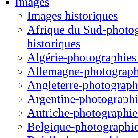
Images
Images historiques
Afrique du Sud-photogr
historiques
Algérie-photographies e
Allemagne-photographie
Angleterre-photographi
Argentine-photographie
Autriche-photographies
Belgique-photographies