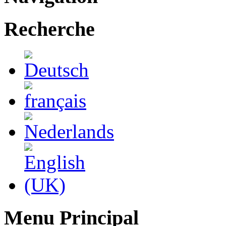
Recherche
Menu Principal