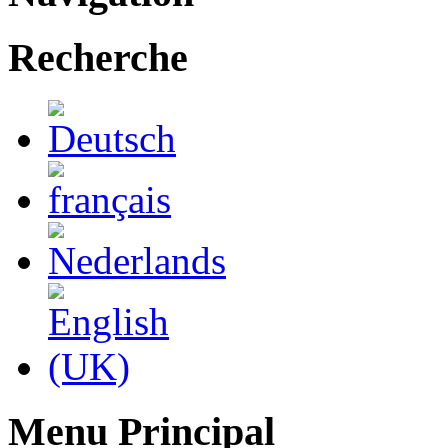
Recherche
Menu Principal