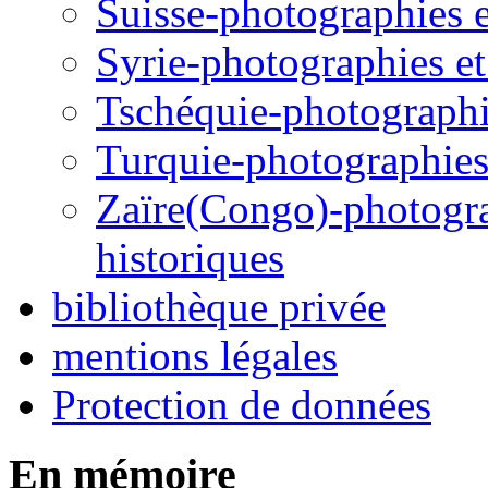
Suisse-photographies et
Syrie-photographies et 
Tschéquie-photographie
Turquie-photographies 
Zaïre(Congo)-photograp
historiques
bibliothèque privée
mentions légales
Protection de données
En mémoire