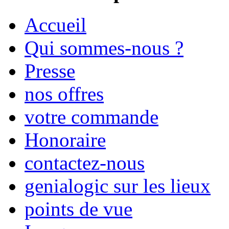
Accueil
Qui sommes-nous ?
Presse
nos offres
votre commande
Honoraire
contactez-nous
genialogic sur les lieux
points de vue