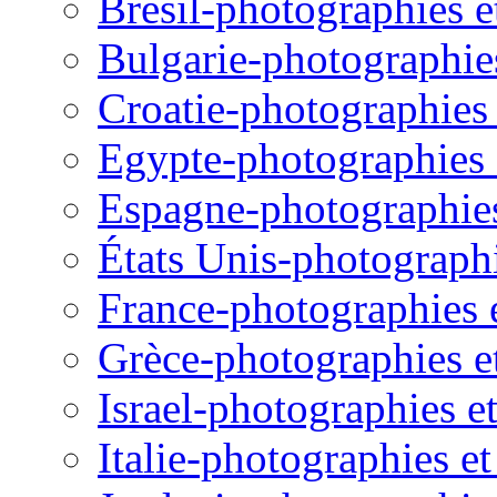
Brésil-photographies et
Bulgarie-photographies 
Croatie-photographies e
Egypte-photographies e
Espagne-photographies 
États Unis-photographie
France-photographies e
Grèce-photographies et
Israel-photographies et
Italie-photographies et