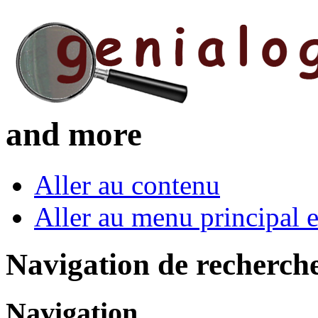
and more
Aller au contenu
Aller au menu principal et
Navigation de recherch
Navigation