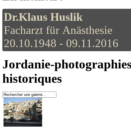
Dr.Klaus Huslik
Facharzt für Anästhesie
20.10.1948 - 09.11.2016
Jordanie-photographies 
historiques