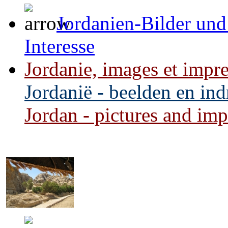
Jordanien-Bilder und
Interesse
Jordanie, images et impre
Jordanië - beelden en in
Jordan - pictures and impr