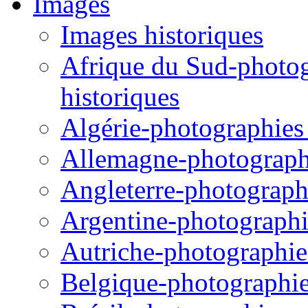
Images
Images historiques
Afrique du Sud-photogr
historiques
Algérie-photographies e
Allemagne-photographie
Angleterre-photographi
Argentine-photographie
Autriche-photographies
Belgique-photographies