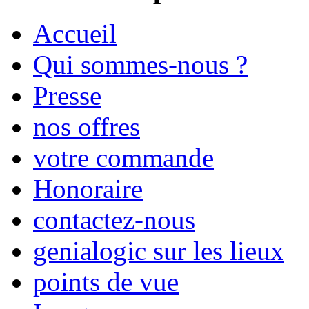
Accueil
Qui sommes-nous ?
Presse
nos offres
votre commande
Honoraire
contactez-nous
genialogic sur les lieux
points de vue