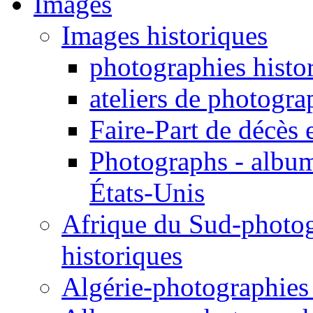
Images
Images historiques
photographies histo
ateliers de photogra
Faire-Part de décès 
Photographs - album
États-Unis
Afrique du Sud-photogr
historiques
Algérie-photographies e