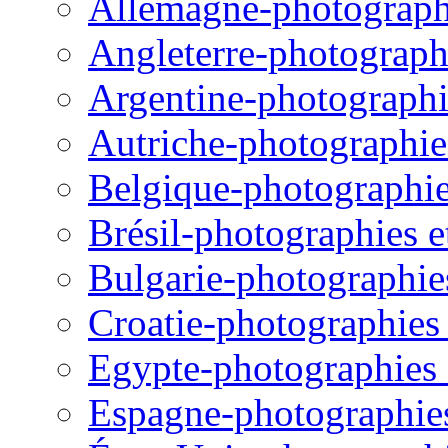
Allemagne-photographie
Angleterre-photographi
Argentine-photographie
Autriche-photographies
Belgique-photographies
Brésil-photographies et
Bulgarie-photographies 
Croatie-photographies e
Egypte-photographies e
Espagne-photographies 