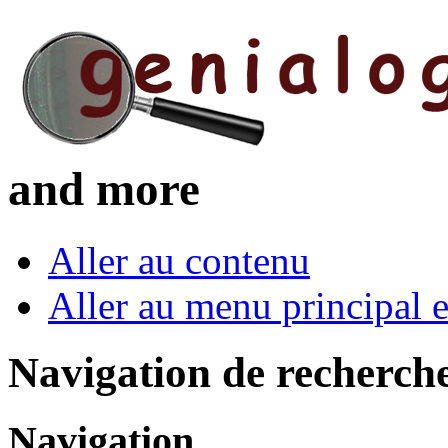
and more
Aller au contenu
Aller au menu principal et
Navigation de recherch
Navigation