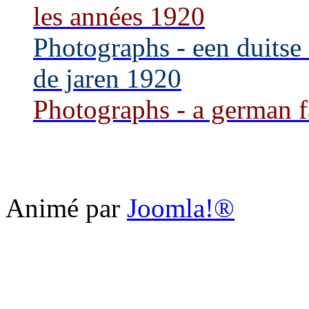
les années 1920
Photographs - een duitse 
de jaren 1920
Photographs - a german f
Animé par
Joomla!®