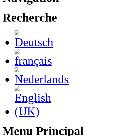
Recherche
Menu Principal