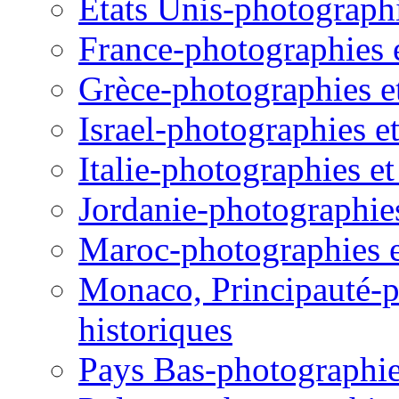
États Unis-photographie
France-photographies e
Grèce-photographies et
Israel-photographies et
Italie-photographies et
Jordanie-photographies 
Maroc-photographies et
Monaco, Principauté-ph
historiques
Pays Bas-photographies