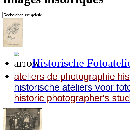
Historische Fotoateli
ateliers de photographie hi
historische ateliers voor fot
historic photographer's stud