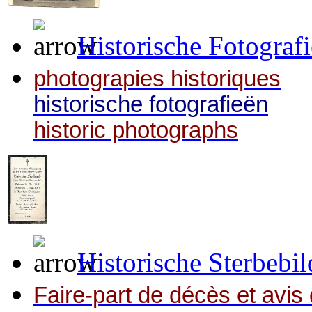
Historische Fotograf
photograpies historiques
historische fotografieën
historic photographs
Historische Sterbebil
Faire-part de décès et avis