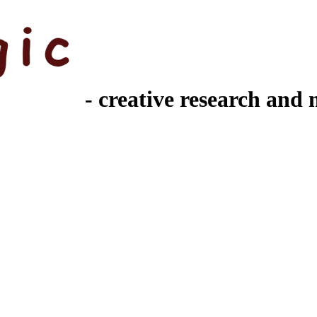
- creative research and