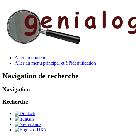
Aller au contenu
Aller au menu principal et à l'identification
Navigation de recherche
Navigation
Recherche