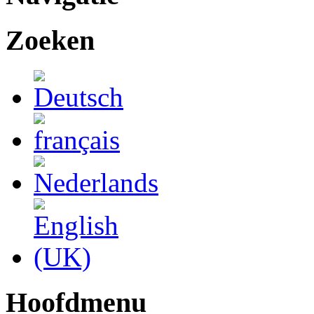
Zoeken
Hoofdmenu