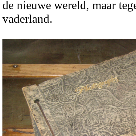
de nieuwe wereld, maar tege
vaderland.