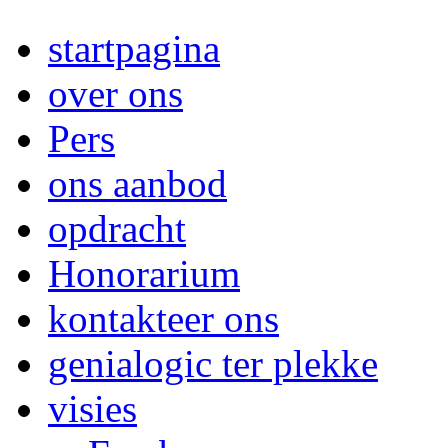
startpagina
over ons
Pers
ons aanbod
opdracht
Honorarium
kontakteer ons
genialogic ter plekke
visies