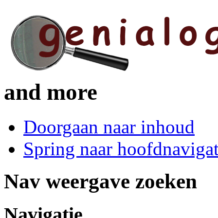
and more
Doorgaan naar inhoud
Spring naar hoofdnavigat
Nav weergave zoeken
Navigatie