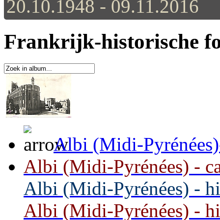
20.10.1948 - 09.11.2016
Frankrijk-historische f
Albi (Midi-Pyrénées)
Albi (Midi-Pyrénées) - ca
Albi (Midi-Pyrénées) - hi
Albi (Midi-Pyrénées) - hi