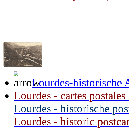
Lourdes-historische 
Lourdes - cartes postales
Lourdes - historische pos
Lourdes - historic postca