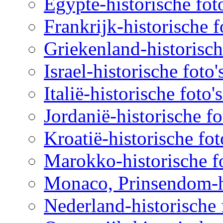
Egypte-historische fot
Frankrijk-historische f
Griekenland-historisch
Israel-historische foto
Italië-historische foto'
Jordanië-historische fo
Kroatië-historische fot
Marokko-historische fo
Monaco, Prinsendom-hi
Nederland-historische 