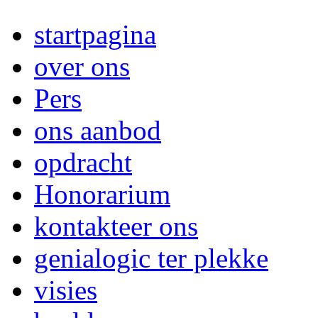
startpagina
over ons
Pers
ons aanbod
opdracht
Honorarium
kontakteer ons
genialogic ter plekke
visies