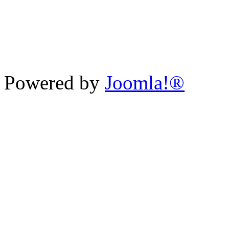
Powered by
Joomla!®