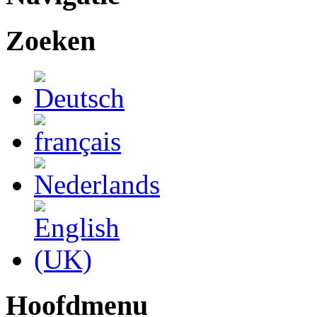
Zoeken
Hoofdmenu