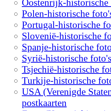
Oostenrijk-historische 
Polen-historische foto'
Portugal-historische fo
Slovenië-historische fo
Spanje-historische foto
Syrië-historische foto'
Tsjechië-historische fo
Turkije-historische fot
USA (Verenigde Staten)
postkaarten