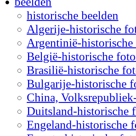
beelden
historische beelden
Algerije-historische fo
Argentinië-historische 
België-historische foto
Brasilië-historische fo
Bulgarije-historische f
China, Volksrepubliek-
Duitsland-historische f
Engeland-historische f