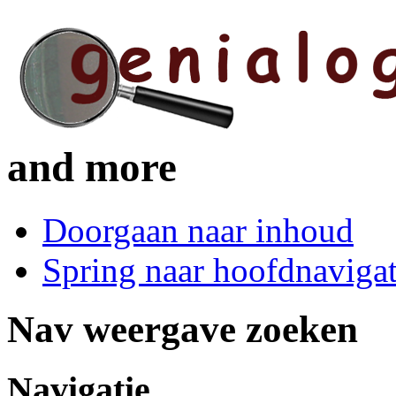
and more
Doorgaan naar inhoud
Spring naar hoofdnavigat
Nav weergave zoeken
Navigatie