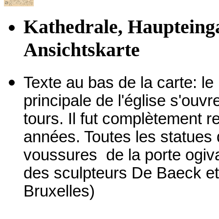
Kathedrale, Haupteinga
Ansichtskarte
Texte au bas de la carte: le 
principale de l'église s'ouv
tours. Il fut complètement 
années. Toutes les statues 
voussures de la porte ogiva
des sculpteurs De Baeck et
Bruxelles)