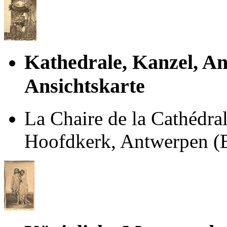
Kathedrale, Kanzel, An
Ansichtskarte
La Chaire de la Cathédral
Hoofdkerk, Antwerpen (Er