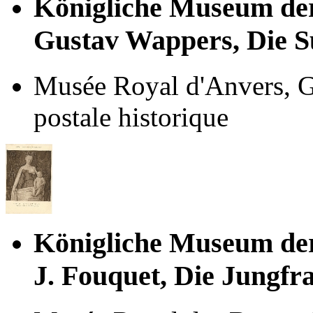
Königliche Museum de
Gustav Wappers, Die S
Musée Royal d'Anvers, G
postale historique
Königliche Museum de
J. Fouquet, Die Jungfr