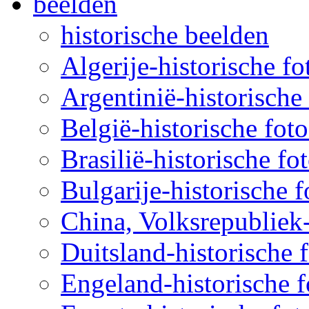
beelden
historische beelden
Algerije-historische fo
Argentinië-historische 
België-historische foto
Brasilië-historische fo
Bulgarije-historische f
China, Volksrepubliek-
Duitsland-historische f
Engeland-historische f