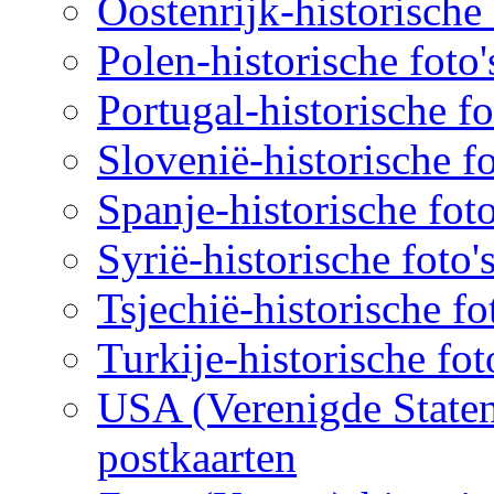
Oostenrijk-historische 
Polen-historische foto'
Portugal-historische fo
Slovenië-historische fo
Spanje-historische foto
Syrië-historische foto'
Tsjechië-historische fo
Turkije-historische fot
USA (Verenigde Staten)
postkaarten