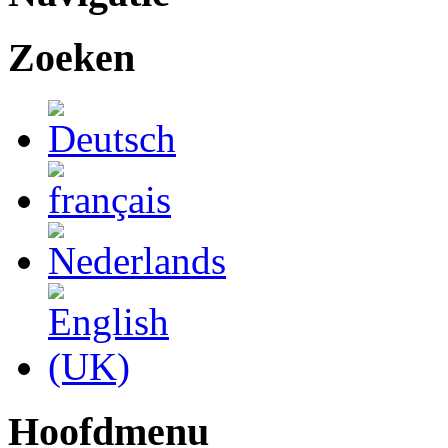
Zoeken
Hoofdmenu