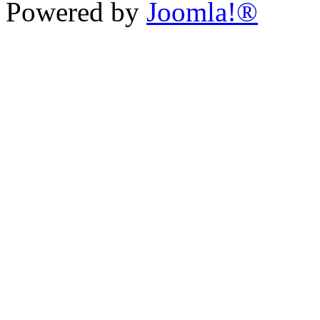
Powered by
Joomla!®