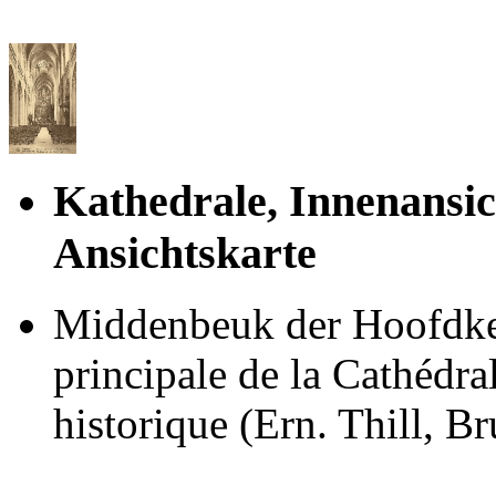
Kathedrale, Innenansic
Ansichtskarte
Middenbeuk der Hoofdke
principale de la Cathédral
historique (Ern. Thill, B