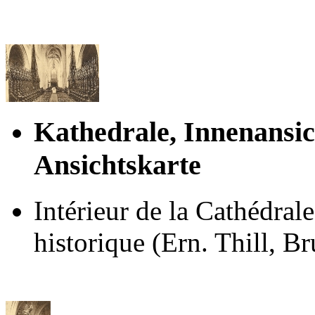
Kathedrale, Innenansic
Ansichtskarte
Intérieur de la Cathédrale
historique (Ern. Thill, B