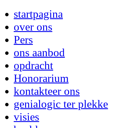
startpagina
over ons
Pers
ons aanbod
opdracht
Honorarium
kontakteer ons
genialogic ter plekke
visies