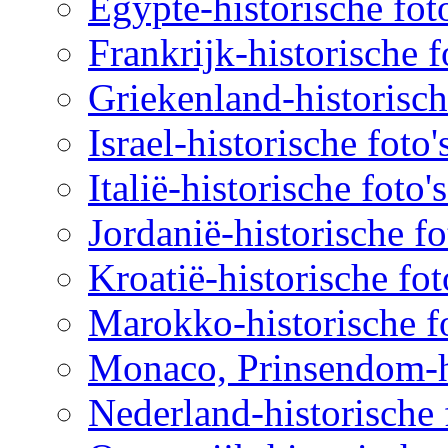
Egypte-historische fot
Frankrijk-historische f
Griekenland-historisch
Israel-historische foto
Italië-historische foto'
Jordanië-historische fo
Kroatië-historische fot
Marokko-historische fo
Monaco, Prinsendom-hi
Nederland-historische 