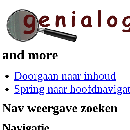
and more
Doorgaan naar inhoud
Spring naar hoofdnavigat
Nav weergave zoeken
Navigatie