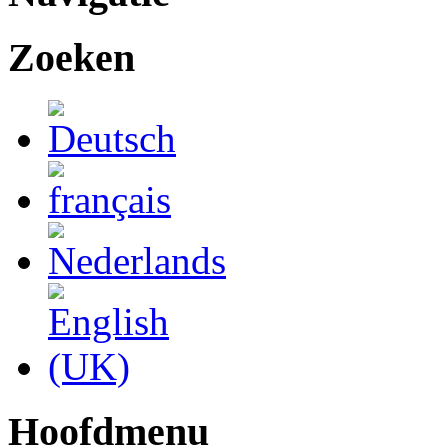
Zoeken
Hoofdmenu