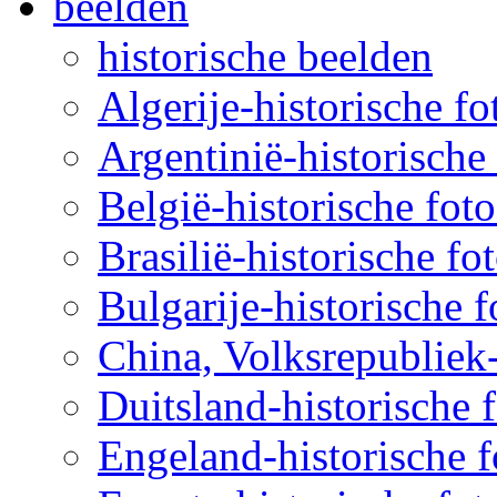
beelden
historische beelden
Algerije-historische fo
Argentinië-historische 
België-historische foto
Brasilië-historische fo
Bulgarije-historische f
China, Volksrepubliek-
Duitsland-historische f
Engeland-historische f