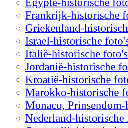
Egypte-historische fot
Frankrijk-historische f
Griekenland-historisch
Israel-historische foto
Italië-historische foto'
Jordanië-historische fo
Kroatië-historische fot
Marokko-historische fo
Monaco, Prinsendom-hi
Nederland-historische 