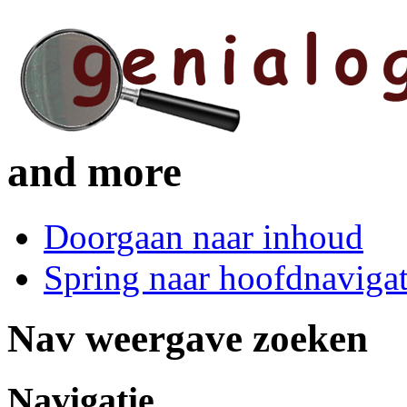
and more
Doorgaan naar inhoud
Spring naar hoofdnavigat
Nav weergave zoeken
Navigatie