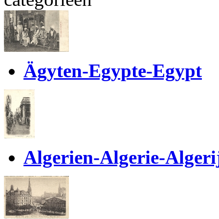
Ägyten-Egypte-Egypt
Algerien-Algerie-Algeri