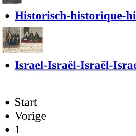
Historisch-historique-hi
Israel-Israël-Israël-Isra
Start
Vorige
1