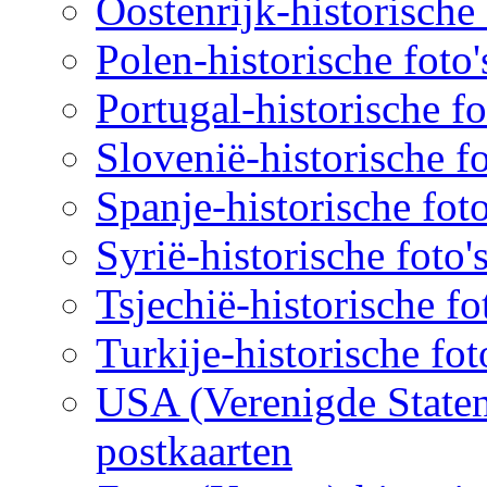
Oostenrijk-historische 
Polen-historische foto'
Portugal-historische fo
Slovenië-historische fo
Spanje-historische foto
Syrië-historische foto'
Tsjechië-historische fo
Turkije-historische fot
USA (Verenigde Staten)
postkaarten