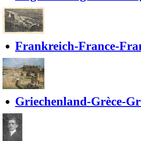
Frankreich-France-Fra
Griechenland-Grèce-Gr