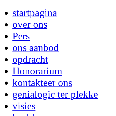
startpagina
over ons
Pers
ons aanbod
opdracht
Honorarium
kontakteer ons
genialogic ter plekke
visies