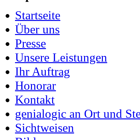
Startseite
Über uns
Presse
Unsere Leistungen
Ihr Auftrag
Honorar
Kontakt
genialogic an Ort und Ste
Sichtweisen