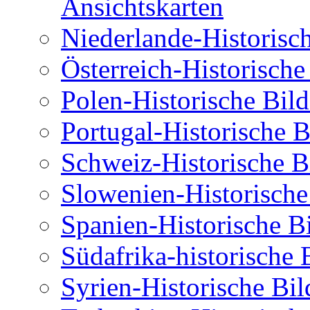
Ansichtskarten
Niederlande-Historisc
Österreich-Historische
Polen-Historische Bild
Portugal-Historische B
Schweiz-Historische B
Slowenien-Historische
Spanien-Historische B
Südafrika-historische 
Syrien-Historische Bil