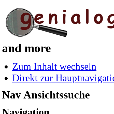
and more
Zum Inhalt wechseln
Direkt zur Hauptnaviga
Nav Ansichtssuche
Navigation