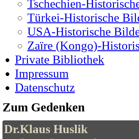
Tschechien-Historisch
Türkei-Historische Bil
USA-Historische Bilde
Zaïre (Kongo)-Histori
Private Bibliothek
Impressum
Datenschutz
Zum Gedenken
Dr.Klaus Huslik