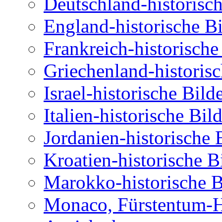
Deutschland-historisch
England-historische Bi
Frankreich-historische
Griechenland-historisc
Israel-historische Bil
Italien-historische Bil
Jordanien-historische 
Kroatien-historische B
Marokko-historische B
Monaco, Fürstentum-Hi