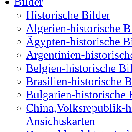
Bilder
Historische Bilder
Algerien-historische B
Ägypten-historische B
Argentinien-historisch
Belgien-historische Bi
Brasilien-historische 
Bulgarien-historische 
China,Volksrepublik-hi
Ansichtskarten