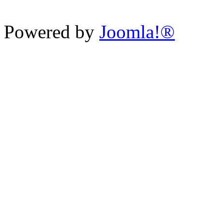
Powered by
Joomla!®