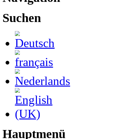
Suchen
Hauptmenü