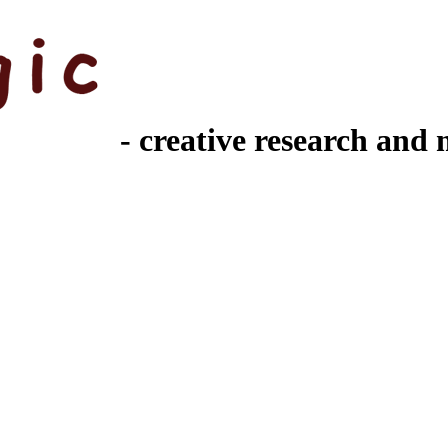
- creative research and