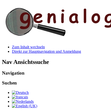
Zum Inhalt wechseln
Direkt zur Hauptnavigation und Anmeldung
Nav Ansichtssuche
Navigation
Suchen