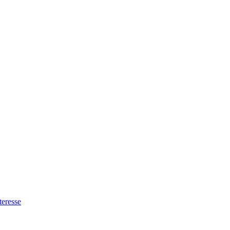
teresse